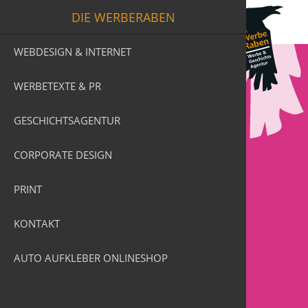
Direkt zur Hauptnavigation springen
Direkt zum Inhalt springen
DIE WERBERABEN
Kontrast
WEBDESIGN & INTERNET
WERBETEXTE & PR
GESCHICHTSAGENTUR
CORPORATE DESIGN
PRINT
KONTAKT
WEBDESIGN
AUTO AUFKLEBER ONLINESHOP